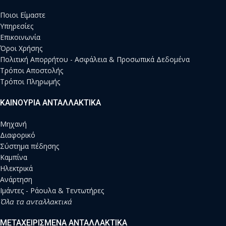
Ποιοι Είμαστε
Υπηρεσίες
Επικοινωνία
Όροι Χρήσης
Πολιτική Απορρήτου - Ασφάλεια & Προσωπικά Δεδομένα
Τρόποι Αποστολής
Τρόποι Πληρωμής
ΚΑΙΝΟΥΡΙΑ ΑΝΤΑΛΛΑΚΤΙΚΑ
Μηχανή
Διαφορικό
Σύστημα πέδησης
Καμπίνα
Ηλεκτρικά
Ανάρτηση
Ιμάντες - Ράουλα & Τεντωτήρες
Όλα τα ανταλλακτικά
ΜΕΤΑΧΕΙΡΙΣΜΕΝΑ ΑΝΤΑΛΛΑΚΤΙΚΑ