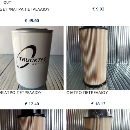
OUT
€
9.92
ΣΕΤ ΦΙΛΤΡΑ ΠΕΤΡΕΛΑΙΟΥ
€
49.60
ΦΙΛΤΡΟ ΠΕΤΡΕΛΑΙΟΥ
ΦΙΛΤΡΟ ΠΕΤΡΕΛΑΙΟΥ
€
12.40
€
18.13