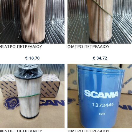
ΦΙΛΤΡΟ ΠΕΤΡΕΛΑΙΟΥ
ΦΙΛΤΡΟ ΠΕΤΡΕΛΑΙΟΥ
€
18.70
€
34.72
ΦΙΛΤΡΟ ΠΕΤΡΕΛΑΙΟΥ
ΦΙΛΤΡΟ ΠΕΤΡΕΛΑΙΟΥ