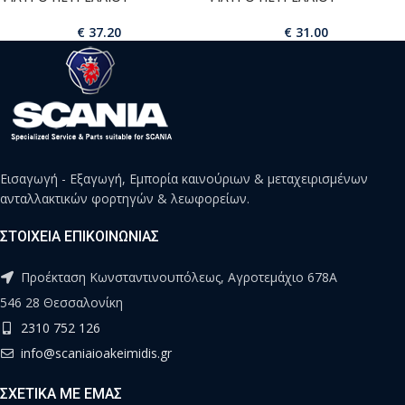
€
37.20
€
31.00
Εισαγωγή - Εξαγωγή, Εμπορία καινούριων & μεταχειρισμένων
ανταλλακτικών φορτηγών & λεωφορείων.
ΣΤΟΙΧΕΙΑ ΕΠΙΚΟΙΝΩΝΙΑΣ
Προέκταση Κωνσταντινουπόλεως, Αγροτεμάχιο 678Α
546 28 Θεσσαλονίκη
2310 752 126
info@scaniaioakeimidis.gr
ΣΧΕΤΙΚΑ ΜΕ ΕΜΑΣ