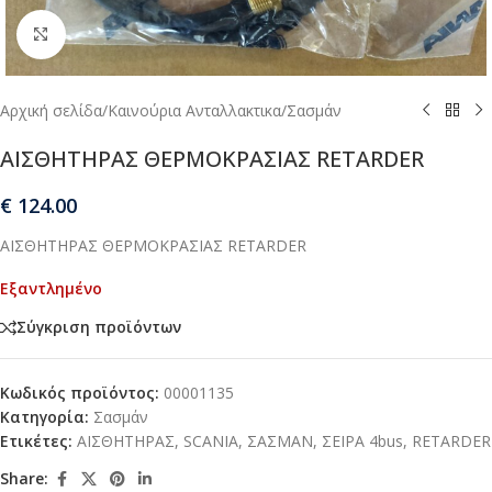
Μεγέθυνση
Αρχική σελίδα
/
Καινούρια Ανταλλακτικα
/
Σασμάν
ΑΙΣΘΗΤΗΡΑΣ ΘΕΡΜΟΚΡΑΣΙΑΣ RETARDER
€
124.00
ΑΙΣΘΗΤΗΡΑΣ ΘΕΡΜΟΚΡΑΣΙΑΣ RETARDER
Εξαντλημένο
Σύγκριση προϊόντων
Κωδικός προϊόντος:
00001135
Κατηγορία:
Σασμάν
Ετικέτες:
ΑΙΣΘΗΤΗΡΑΣ
,
SCANIA
,
ΣΑΣΜΑΝ
,
ΣΕΙΡΑ 4bus
,
RETARDER
Share: