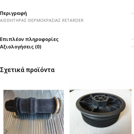
Περιγραφή
ΑΙΣΘΗΤΗΡΑΣ ΘΕΡΜΟΚΡΑΣΙΑΣ RETARDER
Επιπλέον πληροφορίες
Αξιολογήσεις (0)
Σχετικά προϊόντα