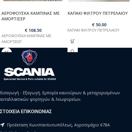
ΑΕΡΟΦΟΥΣΚΑ ΚΑΜΠΙΝΑΣ ΜΕ
ΚΑΠΑΚΙ ΦΙΛΤΡΟΥ ΠΕΤΡΕΛΑΙΟΥ
ΑΜΟΡΤΙΣΕΡ
€
50.00
€
108.50
ΚΑΠΑΚΙ ΦΙΛΤΡΟΥ ΠΕΤΡΕΛΑΙΟΥ
ΑΕΡΟΦΟΥΣΚΑ ΚΑΜΠΙΝΑΣ ΜΕ
ΑΜΟΡΤΙΣΕΡ
Εισαγωγή - Εξαγωγή, Εμπορία καινούριων & μεταχειρισμένων
ανταλλακτικών φορτηγών & λεωφορείων.
ΣΤΟΙΧΕΙΑ ΕΠΙΚΟΙΝΩΝΙΑΣ
Προέκταση Κωνσταντινουπόλεως, Αγροτεμάχιο 678Α