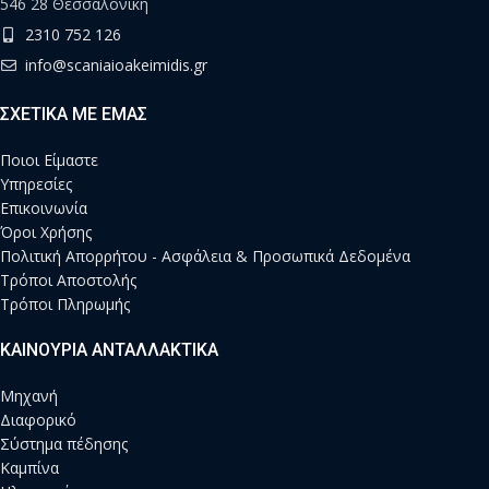
546 28 Θεσσαλονίκη
2310 752 126
info@scaniaioakeimidis.gr
ΣΧΕΤΙΚΑ ΜΕ ΕΜΑΣ
Ποιοι Είμαστε
Υπηρεσίες
Επικοινωνία
Όροι Χρήσης
Πολιτική Απορρήτου - Ασφάλεια & Προσωπικά Δεδομένα
Τρόποι Αποστολής
Τρόποι Πληρωμής
ΚΑΙΝΟΥΡΙΑ ΑΝΤΑΛΛΑΚΤΙΚΑ
Μηχανή
Διαφορικό
Σύστημα πέδησης
Καμπίνα