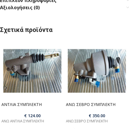
Επιπλέον πληροφορίες
Αξιολογήσεις (0)
Σχετικά προϊόντα
ΑΝΤΛΙΑ ΣΥΜΠΛΕΚΤΗ
ΑΝΩ ΣΕΒΡΟ ΣΥΜΠΛΕΚΤΗ
€
124.00
€
350.00
ΑΝΩ ΑΝΤΛΙΑ ΣΥΜΠΛΕΚΤΗ
ΑΝΩ ΣΕΒΡΟ ΣΥΜΠΛΕΚΤΗ