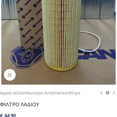
Μεγέθυνση
Αρχική σελίδα
/
Καινούρια Ανταλλακτικα
/
Φίλτρα
ΦΙΛΤΡΟ ΛΑΔΙΟΥ
€
44.90