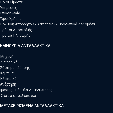
Ποιοι Είμαστε
Υπηρεσίες
Επικοινωνία
Όροι Χρήσης
Πολιτική Απορρήτου - Ασφάλεια & Προσωπικά Δεδομένα
Τρόποι Αποστολής
Τρόποι Πληρωμής
ΚΑΙΝΟΥΡΙΑ ΑΝΤΑΛΛΑΚΤΙΚΑ
Μηχανή
Διαφορικό
Σύστημα πέδησης
Καμπίνα
Ηλεκτρικά
Ανάρτηση
Ιμάντες - Ράουλα & Τεντωτήρες
Όλα τα ανταλλακτικά
ΜΕΤΑΧΕΙΡΙΣΜΕΝΑ ΑΝΤΑΛΛΑΚΤΙΚΑ