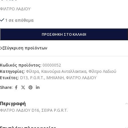
ΦΙΛΤΡΟ ΛΑΔΙΟΥ
1 σε απόθεμα
ΠΡΟΣΘΉΚΗ ΣΤΟ ΚΑΛΆΘΙ
Σύγκριση προϊόντων
Κωδικός προϊόντος:
00000052
Κατηγορίες:
Φίλτρα
,
Καινούρια Ανταλλακτικα
,
Φίλτρο Λαδιού
Ετικέτες:
D13
,
P.G.R.T.
,
ΜΗΧΑΝΗ
,
ΦΙΛΤΡΟ ΛΑΔΙΟΥ
Share:
Περιγραφή
ΦΙΛΤΡΟ ΛΑΔΙΟΥ D16, ΣΕΙΡΑ P.G.R.T.