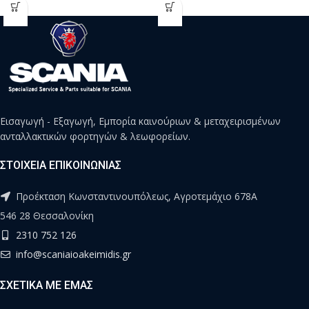
Εισαγωγή - Εξαγωγή, Εμπορία καινούριων & μεταχειρισμένων
ανταλλακτικών φορτηγών & λεωφορείων.
ΣΤΟΙΧΕΙΑ ΕΠΙΚΟΙΝΩΝΙΑΣ
Προέκταση Κωνσταντινουπόλεως, Αγροτεμάχιο 678Α
546 28 Θεσσαλονίκη
2310 752 126
info@scaniaioakeimidis.gr
ΣΧΕΤΙΚΑ ΜΕ ΕΜΑΣ