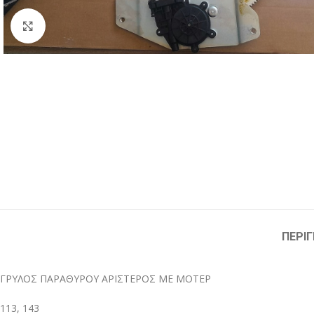
Μεγέθυνση
ΠΕΡΙ
ΓΡΥΛΟΣ ΠΑΡΑΘΥΡΟΥ ΑΡΙΣΤΕΡΟΣ ΜΕ ΜΟΤΕΡ
113, 143