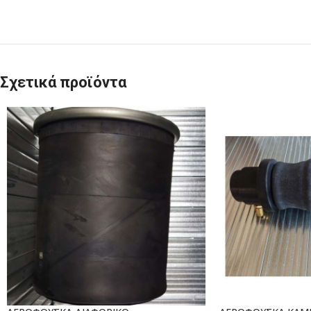
Σχετικά προϊόντα