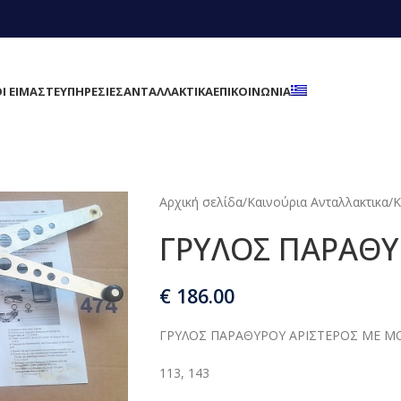
Ι ΕΙΜΑΣΤΕ
ΥΠΗΡΕΣΙΕΣ
ΑΝΤΑΛΛΑΚΤΙΚΑ
ΕΠΙΚΟΙΝΩΝΙΑ
Αρχική σελίδα
/
Καινούρια Ανταλλακτικα
/
Κ
ΓΡΥΛΟΣ ΠΑΡΑΘ
€
186.00
ΓΡΥΛΟΣ ΠΑΡΑΘΥΡΟΥ ΑΡΙΣΤΕΡΟΣ ΜΕ Μ
113, 143