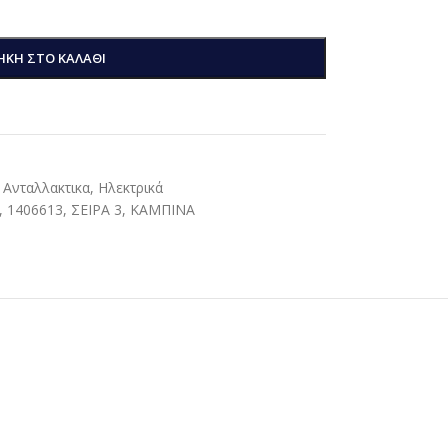
ΚΗ ΣΤΟ ΚΑΛΆΘΙ
 Ανταλλακτικα
,
Ηλεκτρικά
,
1406613
,
ΣΕΙΡΑ 3
,
ΚΑΜΠΙΝΑ