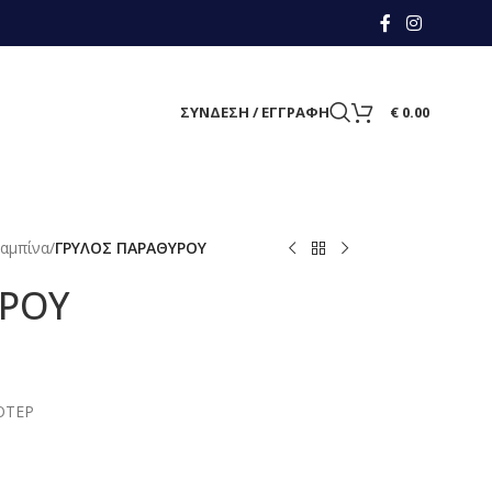
ΣΥΝΔΕΣΗ / ΕΓΓΡΑΦΗ
€
0.00
αμπίνα
/
ΓΡΥΛΟΣ ΠΑΡΑΘΥΡΟΥ
ΥΡΟΥ
ΟΤΕΡ