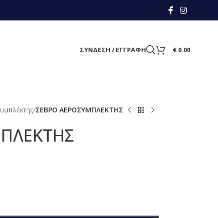
ΣΥΝΔΕΣΗ / ΕΓΓΡΑΦΗ
€
0.00
υμπλέκτης
/
ΣΕΒΡΟ ΑΕΡΟΣΥΜΠΛΕΚΤΗΣ
ΜΠΛΕΚΤΗΣ