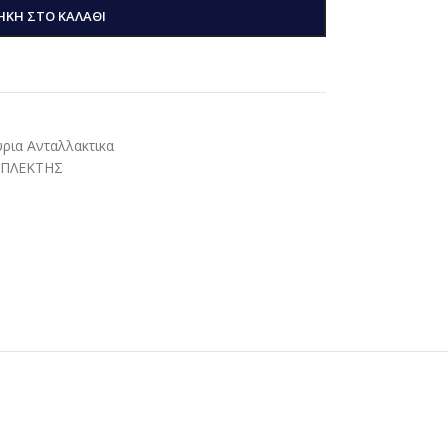
ΚΗ ΣΤΟ ΚΑΛΆΘΙ
ρια Ανταλλακτικα
ΠΛΕΚΤΗΣ