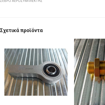
ΣΕΒΡΟ ΑΕΡΟΣΥΜΠΛΕΚΤΗΣ
Σχετικά προϊόντα