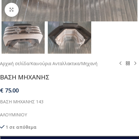
Μεγέθυνση
Αρχική σελίδα
/
Καινούρια Ανταλλακτικα
/
Μηχανή
ΒΑΣΗ ΜΗΧΑΝΗΣ
€
75.00
ΒΑΣΗ ΜΗΧΑΝΗΣ 143
ΑΛΟΥΜΙΝΙΟΥ
1 σε απόθεμα