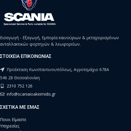
Εισαγωγή - Εξαγωγή, Εμπορία καινούριων & μεταχειρισμένων
ανταλλακτικών φορτηγών & λεωφορείων.
ΣΤΟΙΧΕΙΑ ΕΠΙΚΟΙΝΩΝΙΑΣ
Προέκταση Κωνσταντινουπόλεως, Αγροτεμάχιο 678Α
546 28 Θεσσαλονίκη
2310 752 126
info@scaniaioakeimidis.gr
ΣΧΕΤΙΚΑ ΜΕ ΕΜΑΣ
Ποιοι Είμαστε
Υπηρεσίες