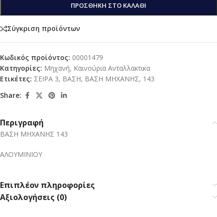
ΠΡΟΣΘΉΚΗ ΣΤΟ ΚΑΛΆΘΙ
Σύγκριση προϊόντων
Κωδικός προϊόντος:
00001479
Κατηγορίες:
Μηχανή
,
Καινούρια Ανταλλακτικα
Ετικέτες:
ΣΕΙΡΑ 3
,
ΒΑΣΗ
,
ΒΑΣΗ ΜΗΧΑΝΗΣ
,
143
Share:
Περιγραφή
ΒΑΣΗ ΜΗΧΑΝΗΣ 143
ΑΛΟΥΜΙΝΙΟΥ
Επιπλέον πληροφορίες
Αξιολογήσεις (0)