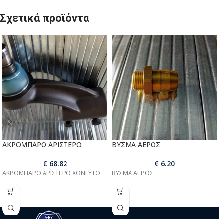
Σχετικά προϊόντα
ΑΚΡΟΜΠΑΡΟ ΑΡΙΣΤΕΡΟ
ΒΥΣΜΑ ΑΕΡΟΣ
€
68.82
€
6.20
ΑΚΡΟΜΠΑΡΟ ΑΡΙΣΤΕΡΟ ΧΩΝΕΥΤΟ
ΒΥΣΜΑ ΑΕΡΟΣ