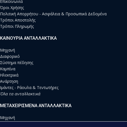
Επικοινωνία
Όροι Χρήσης
Πολιτική Απορρήτου - Ασφάλεια & Προσωπικά Δεδομένα
Τρόποι Αποστολής
Τρόποι Πληρωμής
ΚΑΙΝΟΥΡΙΑ ΑΝΤΑΛΛΑΚΤΙΚΑ
Μηχανή
Διαφορικό
Σύστημα πέδησης
Καμπίνα
Ηλεκτρικά
Ανάρτηση
Ιμάντες - Ράουλα & Τεντωτήρες
Όλα τα ανταλλακτικά
ΜΕΤΑΧΕΙΡΙΣΜΕΝΑ ΑΝΤΑΛΛΑΚΤΙΚΑ
Μηχανή
Διαφορικό