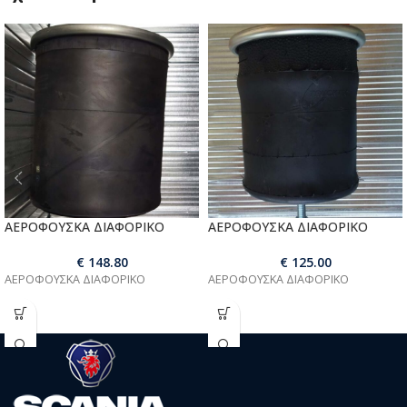
ΑΕΡΟΦΟΥΣΚΑ ΔΙΑΦΟΡΙΚΟ
ΑΕΡΟΦΟΥΣΚΑ ΔΙΑΦΟΡΙΚΟ
€
148.80
€
125.00
ΑΕΡΟΦΟΥΣΚΑ ΔΙΑΦΟΡΙΚΟ
ΑΕΡΟΦΟΥΣΚΑ ΔΙΑΦΟΡΙΚΟ