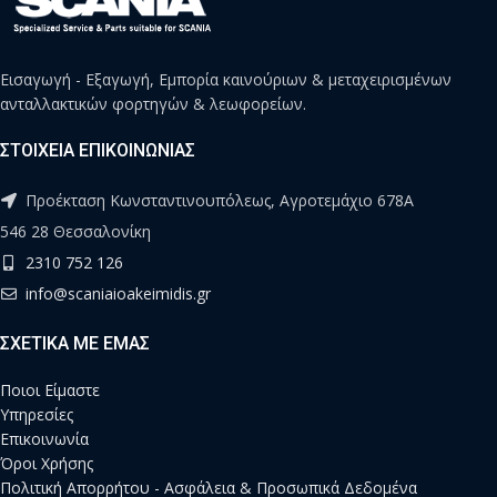
Εισαγωγή - Εξαγωγή, Εμπορία καινούριων & μεταχειρισμένων
ανταλλακτικών φορτηγών & λεωφορείων.
ΣΤΟΙΧΕΙΑ ΕΠΙΚΟΙΝΩΝΙΑΣ
Προέκταση Κωνσταντινουπόλεως, Αγροτεμάχιο 678Α
546 28 Θεσσαλονίκη
2310 752 126
info@scaniaioakeimidis.gr
ΣΧΕΤΙΚΑ ΜΕ ΕΜΑΣ
Ποιοι Είμαστε
Υπηρεσίες
Επικοινωνία
Όροι Χρήσης
Πολιτική Απορρήτου - Ασφάλεια & Προσωπικά Δεδομένα