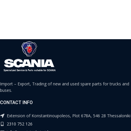
Import – Export, Trading of new and used spare parts for trucks and
buses.
CONTACT INFO
Extension of Konstantinoupoleos, Plot 678A, 546 28 Thessaloniki
2310 752 126