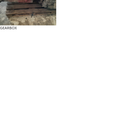
GEARBOX