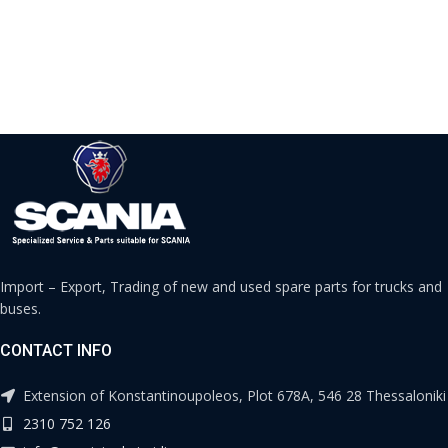
Import – Export, Trading of new and used spare parts for trucks and
buses.
CONTACT INFO
Extension of Konstantinoupoleos, Plot 678A, 546 28 Thessaloniki
2310 752 126