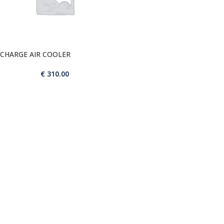
CHARGE AIR COOLER
€
310.00