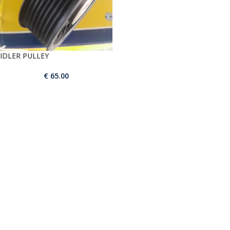
IDLER PULLEY
€
65.00