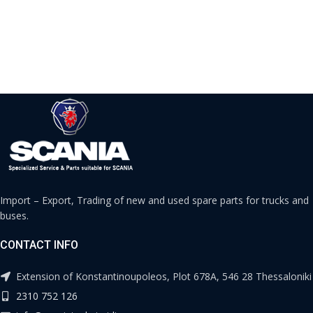
Import – Export, Trading of new and used spare parts for trucks and
buses.
CONTACT INFO
Extension of Konstantinoupoleos, Plot 678A, 546 28 Thessaloniki
2310 752 126